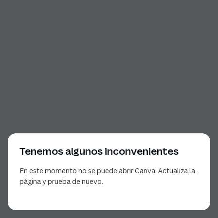
Tenemos algunos inconvenientes
En este momento no se puede abrir Canva. Actualiza la
página y prueba de nuevo.